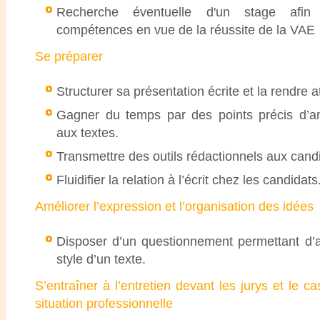
Recherche éventuelle d'un stage afi
compétences en vue de la réussite de la VAE
Se préparer
Structurer sa présentation écrite et la rendre a
Gagner du temps par des points précis d’am
aux textes.
Transmettre des outils rédactionnels aux cand
Fluidifier la relation à l’écrit chez les candidats
Améliorer l’expression et l’organisation des idées
Disposer d’un questionnement permettant d’a
style d’un texte.
S’entraîner à l’entretien devant les jurys et le 
situation professionnelle