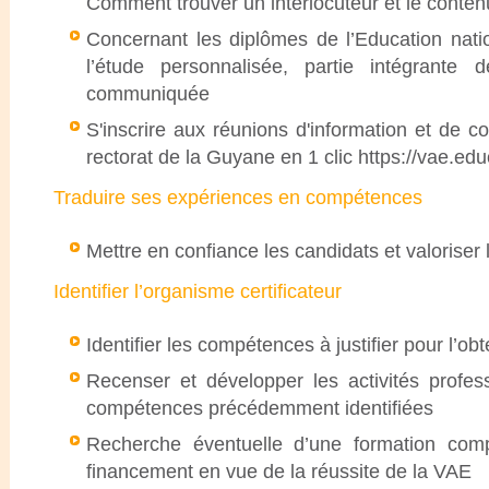
Comment trouver un interlocuteur et le contenu
Concernant les diplômes de l’Education nati
l’étude personnalisée, partie intégrante d
communiquée
S'inscrire aux réunions d'information et de c
rectorat de la Guyane en 1 clic https://vae.edu
Traduire ses expériences en compétences
Mettre en confiance les candidats et valorise
Identifier l’organisme certificateur
Identifier les compétences à justifier pour l’ob
Recenser et développer les activités profes
compétences précédemment identifiées
Recherche éventuelle d’une formation com
financement en vue de la réussite de la VAE