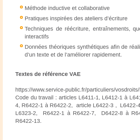
Méthode inductive et collaborative
Pratiques inspirées des ateliers d’écriture
Techniques de réécriture, entraînements, qu
interactifs
Données théoriques synthétiques afin de réali
d’un texte et de l’améliorer rapidement.
Textes de référence VAE
https://www.service-public.fr/particuliers/vosdroit
Code du travail : articles L6411-1, L6412-1 à L6
4, R6422-1 à R6422-2, article L6422-3 , L6422-
L6323-2, R6422-1 à R6422-7, D6422-8 à R6
R6422-13.