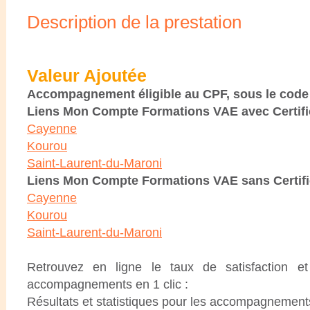
Description de la prestation
Valeur Ajoutée
Accompagnement éligible au CPF, sous le code
Liens Mon Compte Formations VAE avec Certific
Cayenne
Kourou
Saint-Laurent-du-Maroni
Liens Mon Compte Formations VAE sans Certific
Cayenne
Kourou
Saint-Laurent-du-Maroni
Retrouvez en ligne le taux de satisfaction e
accompagnements en 1 clic :
Résultats et statistiques pour les accompagnemen