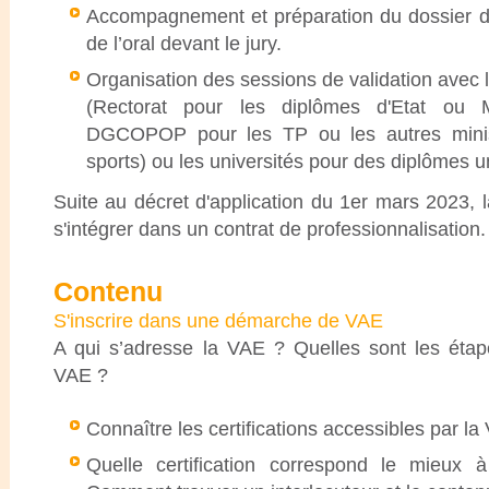
Accompagnement et préparation du dossier de v
de l’oral devant le jury.
Organisation des sessions de validation avec l
(Rectorat pour les diplômes d'Etat ou M
DGCOPOP pour les TP ou les autres minis
sports) ou les universités pour des diplômes un
Suite au décret d'application du 1er mars 2023,
s'intégrer dans un contrat de professionnalisation.
Contenu
S'inscrire dans une démarche de VAE
A qui s’adresse la VAE ? Quelles sont les éta
VAE ?
Connaître les certifications accessibles par la
Quelle certification correspond le mieu