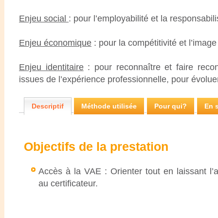
Enjeu social
: pour l’employabilité et la responsabil
Enjeu économique
: pour la compétitivité et l’image
Enjeu identitaire
: pour reconnaître et faire reco
issues de l’expérience professionnelle, pour évolue
Descriptif
Méthode utilisée
Pour qui?
En s
Objectifs de la prestation
Accès à la VAE : Orienter tout en laissant l’
au certificateur.