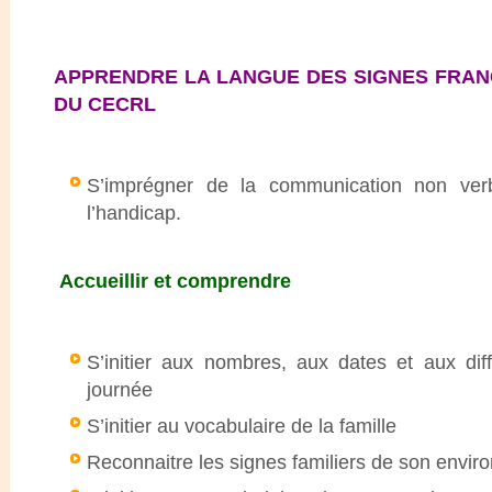
APPRENDRE LA LANGUE DES SIGNES FRANÇ
DU CECRL
S’imprégner de la communication non ve
l’handicap.
Accueillir et comprendre
S’initier aux nombres, aux dates et aux di
journée
S’initier au vocabulaire de la famille
Reconnaitre les signes familiers de son envi