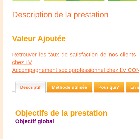
Description de la prestation
Valeur Ajoutée
Retrouver les taux de satisfaction de nos clients
chez LV
Accompagnement socioprofessionnel chez LV 
Descriptif
Méthode utilisée
Pour qui?
En s
Objectifs de la prestation
Objectif global