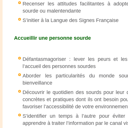
Recenser les attitudes facilitantes à ado
sourde ou malentendante
S’initier à la Langue des Signes Française
Accueillir une personne sourde
Défantasmagoriser : lever les peurs et le
l’accueil des personnes sourdes
Aborder les particularités du monde sou
bienveillance
Découvrir le quotidien des sourds pour leur 
concrètes et pratiques dont ils ont besoin pour
favoriser l’accessibilité de votre environnemen
S’identifier un temps à l’autre pour éviter
apprendre à traiter l’information par le canal vi