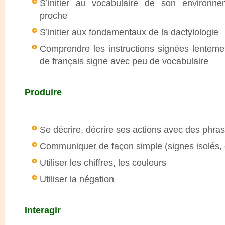
S’initier au vocabulaire de son environne
proche
S’initier aux fondamentaux de la dactylologie
Comprendre les instructions signées lenteme
de français signe avec peu de vocabulaire
Produire
Se décrire, décrire ses actions avec des phra
Communiquer de façon simple (signes isolés, d
Utiliser les chiffres, les couleurs
Utiliser la négation
Interagir