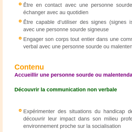
Être en contact avec une personne sourd
échanger avec au quotidien
Être capable d’utiliser des signes (signes i
avec une personne sourde signeuse
Engager son corps tout entier dans une com
verbal avec une personne sourde ou malente
Contenu
Accueillir une personne sourde ou malentend
Découvrir la communication non verbale
Expérimenter des situations du handicap d
découvrir leur impact dans son milieu pro
environnement proche sur la socialisation