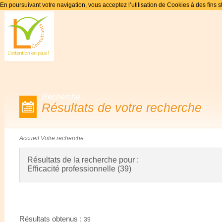
En poursuivant votre navigation, vous acceptez l’utilisation de Cookies à des fins s
Recherche
Résultats de votre recherche
Accueil
Votre recherche
Résultats de la recherche pour :
Efficacité professionnelle (39)
Résultats obtenus :
39