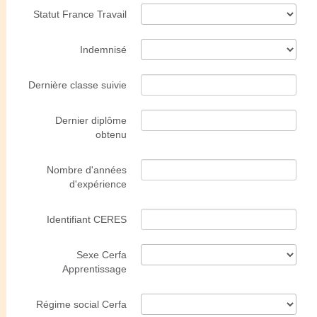
Statut France Travail
Indemnisé
Dernière classe suivie
Dernier diplôme
obtenu
Nombre d'années
d'expérience
Identifiant CERES
Sexe Cerfa
Apprentissage
Régime social Cerfa