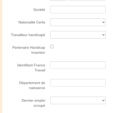
Société
Nationalité Cerfa
Travailleur handicapé
Partenaire Handicap
Insertion
Identifiant France
Travail
Département de
naissance
Dernier emploi
occupé