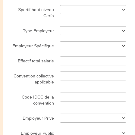
Sportif haut niveau
Cerfa
Type Employeur
Employeur Spécifique
Effectif total salarié
Convention collective
applicable
Code IDCC de la
convention
Employeur Privé
Employeur Public