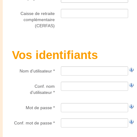
Caisse de retraite
complémentaire
(CERFAS)
Vos identifiants
Nom d'utilisateur *
Conf. nom
d'utilisateur *
Mot de passe *
Conf. mot de passe *