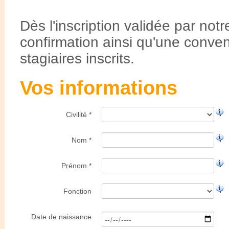
Dès l'inscription validée par not
confirmation ainsi qu'une conve
stagiaires inscrits.
Vos informations
Civilité *
Nom *
Prénom *
Fonction
Date de naissance