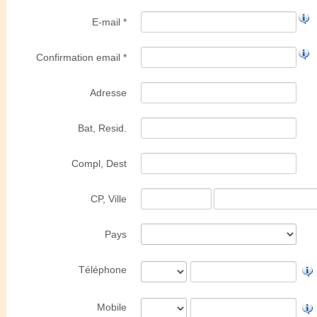
E-mail *
Confirmation email *
Adresse
Bat, Resid.
Compl, Dest
CP, Ville
Pays
Téléphone
Mobile