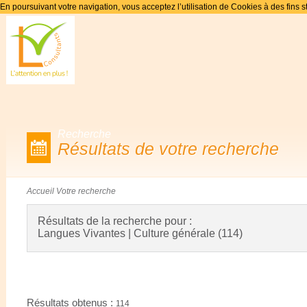
En poursuivant votre navigation, vous acceptez l’utilisation de Cookies à des fins s
Recherche
Résultats de votre recherche
Accueil
Votre recherche
Résultats de la recherche pour :
Langues Vivantes | Culture générale (114)
Résultats obtenus :
114